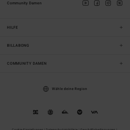
Community Damen
HILFE
BILLABONG
COMMUNITY DAMEN
Wähle deine Region
Cookie-Einstellungen |
Datenschutzrichtlinie |
Geschäftsbedingungen |