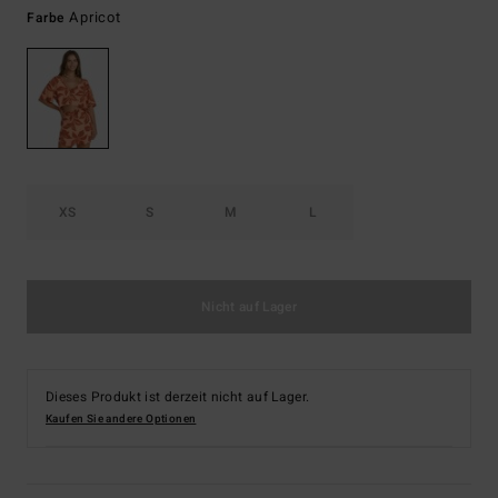
Apricot
Farbe
XS
S
M
L
Nicht auf Lager
Dieses Produkt ist derzeit nicht auf Lager.
Kaufen Sie andere Optionen