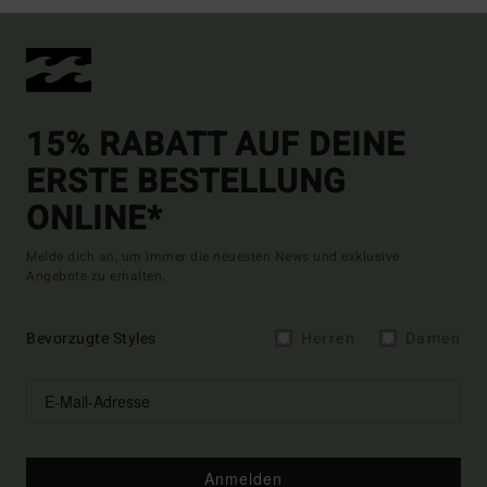
15% RABATT AUF DEINE
ERSTE BESTELLUNG
ONLINE*
Melde dich an, um immer die neuesten News und exklusive
Angebote zu erhalten.
Bevorzugte Styles
Herren
Damen
Anmelden