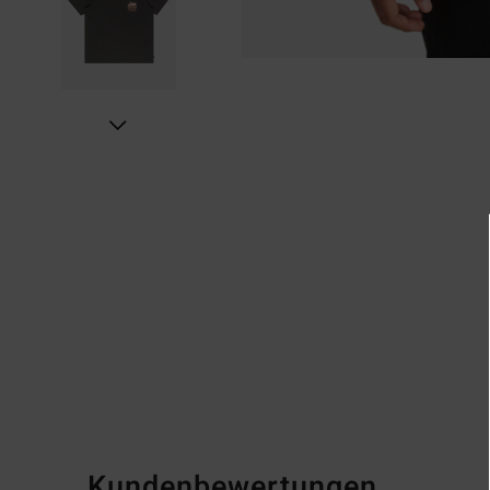
Kundenbewertungen