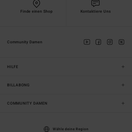
Finde einen Shop
Kontaktiere Uns
Community Damen
HILFE
BILLABONG
COMMUNITY DAMEN
Wähle deine Region