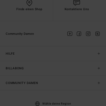
Finde einen Shop
Kontaktiere Uns
Community Damen
HILFE
BILLABONG
COMMUNITY DAMEN
Wähle deine Region