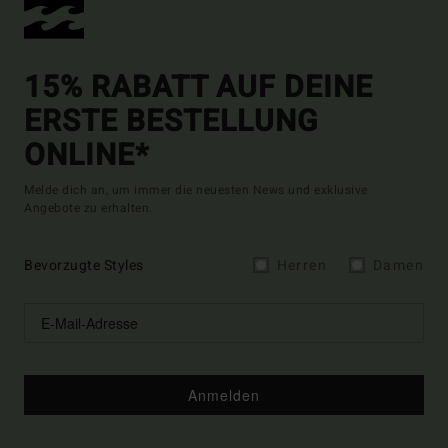
15% RABATT AUF DEINE
ERSTE BESTELLUNG
ONLINE*
Melde dich an, um immer die neuesten News und exklusive
Angebote zu erhalten.
Bevorzugte Styles
Herren
Damen
Anmelden