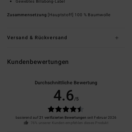
Gewebtes Billabong-Label
Zusammensetzung
[Hauptstoff] 100 % Baumwolle
Versand & Rückversand
Kundenbewertungen
Durchschnittliche Bewertung
4.6
/5
basierend auf
21 verifizierten Bewertungen
seit Februar 2026
76% unserer Kunden empfehlen dieses Produkt