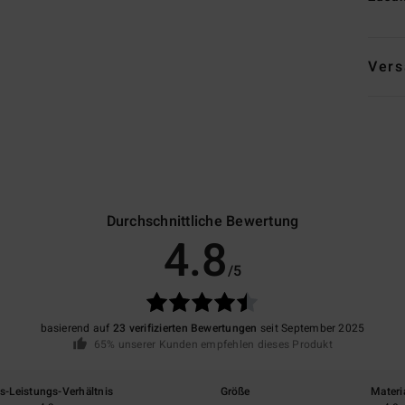
Vers
Durchschnittliche Bewertung
4.8
/5
basierend auf
23 verifizierten Bewertungen
seit September 2025
65% unserer Kunden empfehlen dieses Produkt
is-Leistungs-Verhältnis
Größe
Materi