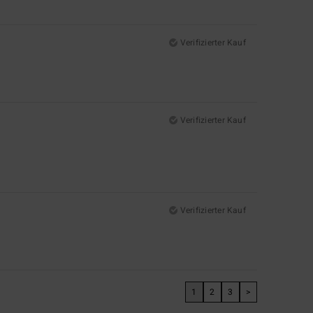
Verifizierter Kauf
Verifizierter Kauf
Verifizierter Kauf
1
2
3
>