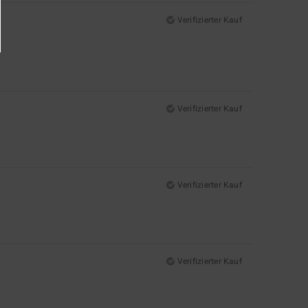
Verifizierter Kauf
Verifizierter Kauf
Verifizierter Kauf
Verifizierter Kauf