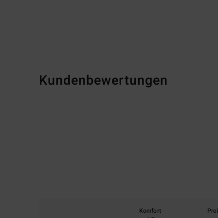
Kundenbewertungen
Komfort
Pre