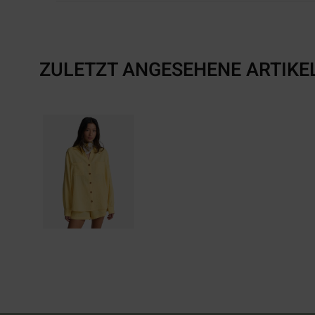
ZULETZT ANGESEHENE ARTIKE