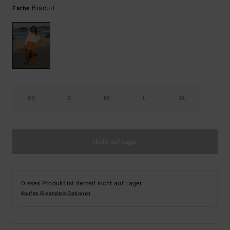
Biscuit
Farbe
XS
S
M
L
XL
Nicht auf Lager
Dieses Produkt ist derzeit nicht auf Lager.
Kaufen Sie andere Optionen