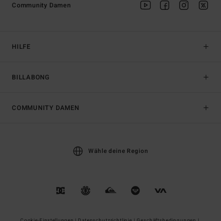
Community Damen
HILFE
BILLABONG
COMMUNITY DAMEN
Wähle deine Region
Cookie-Einstellungen |
Datenschutzrichtlinie |
Geschäftsbedingungen |