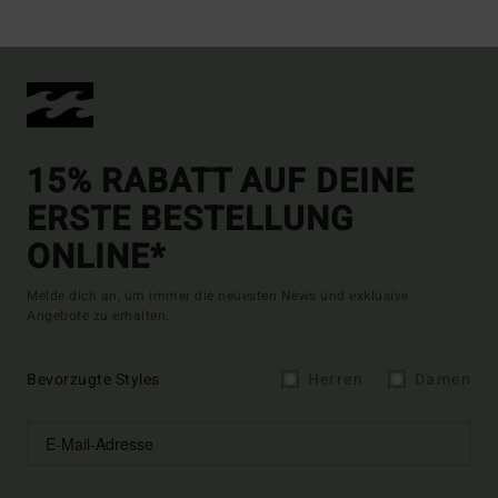
15% RABATT AUF DEINE
ERSTE BESTELLUNG
ONLINE*
Melde dich an, um immer die neuesten News und exklusive
Angebote zu erhalten.
Bevorzugte Styles
Herren
Damen