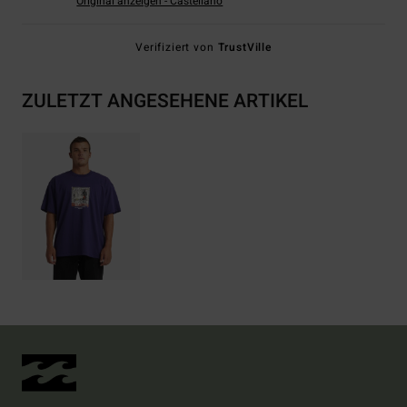
Original anzeigen - Castellano
Verifiziert von
TrustVille
ZULETZT ANGESEHENE ARTIKEL