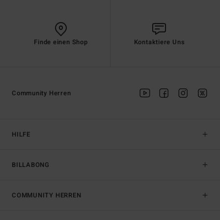
Finde einen Shop
Kontaktiere Uns
Community Herren
HILFE
BILLABONG
COMMUNITY HERREN