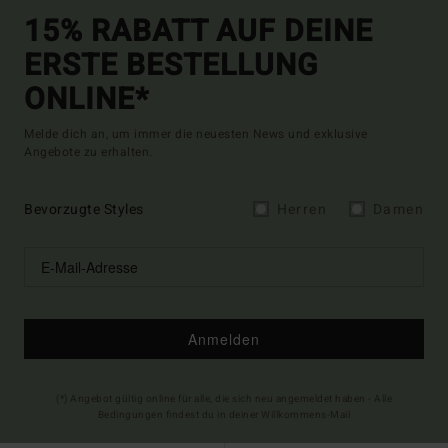
15% RABATT AUF DEINE
ERSTE BESTELLUNG
ONLINE*
Melde dich an, um immer die neuesten News und exklusive
Angebote zu erhalten.
Bevorzugte Styles
Herren
Damen
Anmelden
(*) Angebot gültig online für alle, die sich neu angemeldet haben - Alle
Bedingungen findest du in deiner Willkommens-Mail