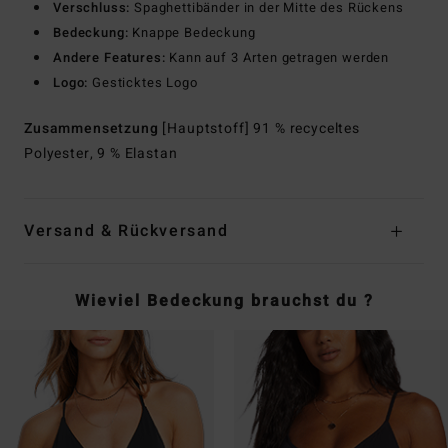
Verschluss:
Spaghettibänder in der Mitte des Rückens
Bedeckung:
Knappe Bedeckung
Andere Features:
Kann auf 3 Arten getragen werden
Logo:
Gesticktes Logo
Zusammensetzung
[Hauptstoff] 91 % recyceltes
Polyester, 9 % Elastan
Versand & Rückversand
Wieviel Bedeckung brauchst du ?