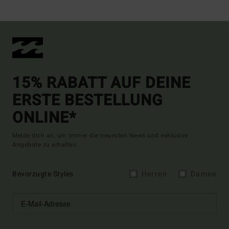
15% RABATT AUF DEINE
ERSTE BESTELLUNG
ONLINE*
Melde dich an, um immer die neuesten News und exklusive
Angebote zu erhalten.
Bevorzugte Styles
Herren
Damen