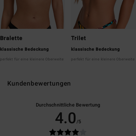
Bralette
Trilet
klassische Bedeckung
klassische Bedeckung
perfekt für eine kleinere Oberweite
perfekt für eine kleinere Oberweite
Kundenbewertungen
Durchschnittliche Bewertung
4.0
/5