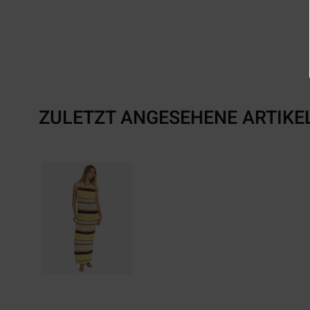
ZULETZT ANGESEHENE ARTIKE