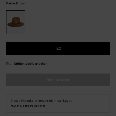
Brown
Farbe
1SZ
Größentabelle ansehen
Nicht auf Lager
Dieses Produkt ist derzeit nicht auf Lager.
Kaufen Sie andere Optionen