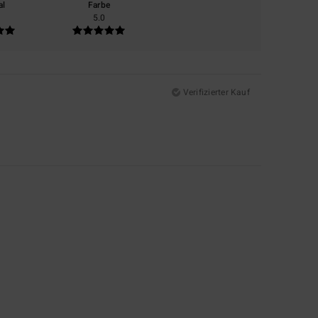
al
Farbe
5.0
Verifizierter Kauf