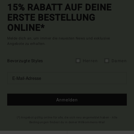
15% RABATT AUF DEINE
ERSTE BESTELLUNG
ONLINE*
Melde dich an, um immer die neuesten News und exklusive
Angebote zu erhalten.
Bevorzugte Styles
Herren
Damen
Anmelden
(*) Angebot gültig online für alle, die sich neu angemeldet haben - Alle
Bedingungen findest du in deiner Willkommens-Mail