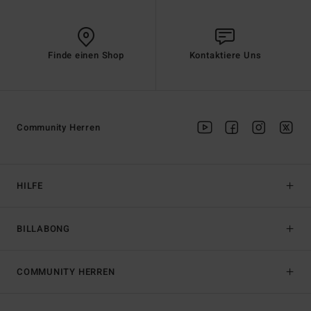
Finde einen Shop
Kontaktiere Uns
Community Herren
HILFE
BILLABONG
COMMUNITY HERREN