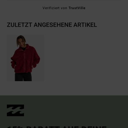
Verifiziert von
TrustVille
ZULETZT ANGESEHENE ARTIKEL