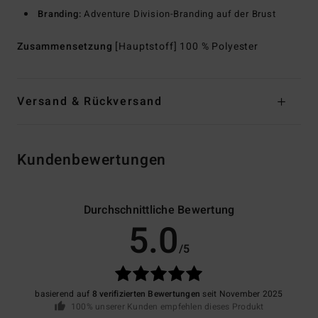
Branding:
Adventure Division-Branding auf der Brust
Zusammensetzung
[Hauptstoff] 100 % Polyester
Versand & Rückversand
Kundenbewertungen
Durchschnittliche Bewertung
5.0
/5
basierend auf
8 verifizierten Bewertungen
seit November 2025
100% unserer Kunden empfehlen dieses Produkt