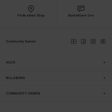
Finde einen Shop
Kontaktiere Uns
Community Damen
HILFE
BILLABONG
COMMUNITY DAMEN