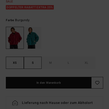
SALE
DOPPELTER RABATT EXTRA 25%
Burgundy
Farbe
XS
S
M
L
XL
In den Warenkorb
Lieferung nach Hause oder zum Abholort