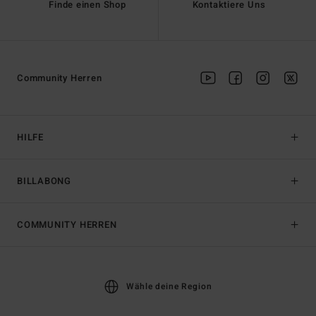
Finde einen Shop
Kontaktiere Uns
Community Herren
HILFE
BILLABONG
COMMUNITY HERREN
Wähle deine Region