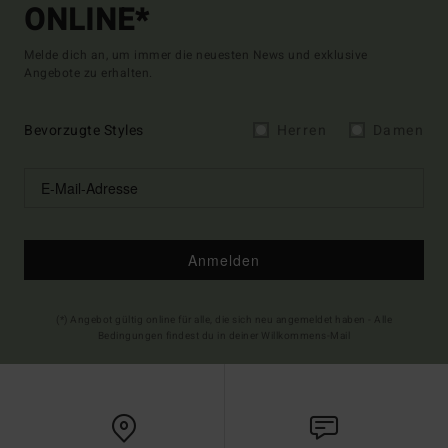
ONLINE*
Melde dich an, um immer die neuesten News und exklusive
Angebote zu erhalten.
Bevorzugte Styles
Herren
Damen
Anmelden
(*) Angebot gültig online für alle, die sich neu angemeldet haben - Alle
Bedingungen findest du in deiner Willkommens-Mail