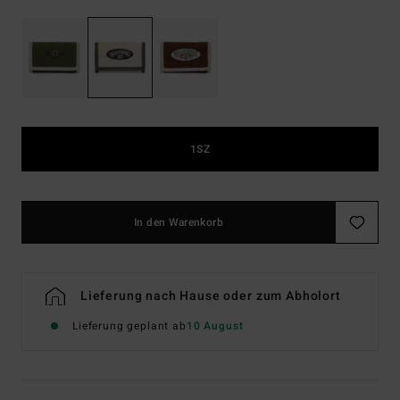
1SZ
In den Warenkorb
Lieferung nach Hause oder zum Abholort
Lieferung geplant ab
10 August