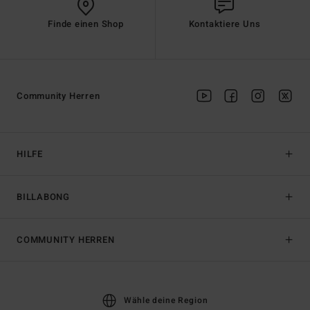
Finde einen Shop
Kontaktiere Uns
Community Herren
HILFE
BILLABONG
COMMUNITY HERREN
Wähle deine Region