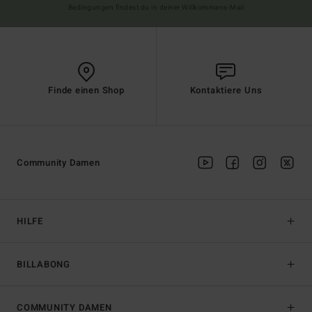
Bedingungen findest du in deiner Willkommens-Mail
Finde einen Shop
Kontaktiere Uns
Community Damen
HILFE
BILLABONG
COMMUNITY DAMEN