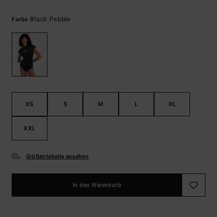
Black Pebble
Farbe
XS
S
M
L
XL
XXL
Größentabelle ansehen
In den Warenkorb