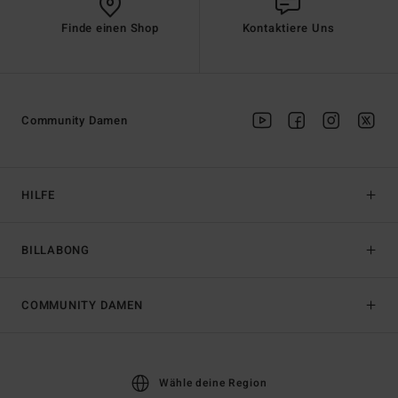
Finde einen Shop
Kontaktiere Uns
Community Damen
HILFE
BILLABONG
COMMUNITY DAMEN
Wähle deine Region