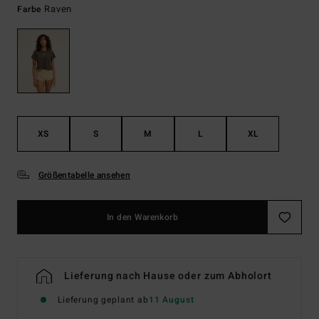
Raven
Farbe
XS
S
M
L
XL
Größentabelle ansehen
In den Warenkorb
Lieferung nach Hause oder zum Abholort
Lieferung geplant ab
11 August