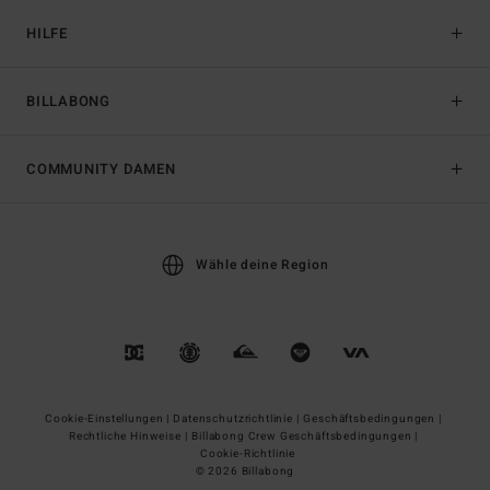
HILFE
BILLABONG
COMMUNITY DAMEN
Wähle deine Region
Cookie-Einstellungen |
Datenschutzrichtlinie |
Geschäftsbedingungen |
Rechtliche Hinweise |
Billabong Crew Geschäftsbedingungen |
Cookie-Richtlinie
© 2026 Billabong