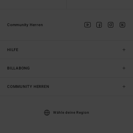
Community Herren
HILFE
BILLABONG
COMMUNITY HERREN
Wähle deine Region