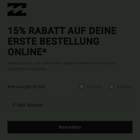
15% RABATT AUF DEINE
ERSTE BESTELLUNG
ONLINE*
Melde dich an, um immer die neuesten News und exklusive
Angebote zu erhalten.
Bevorzugte Styles
Herren
Damen
Anmelden