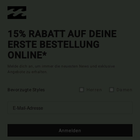
15% RABATT AUF DEINE
ERSTE BESTELLUNG
ONLINE*
Melde dich an, um immer die neuesten News und exklusive
Angebote zu erhalten.
Bevorzugte Styles
Herren
Damen
Anmelden