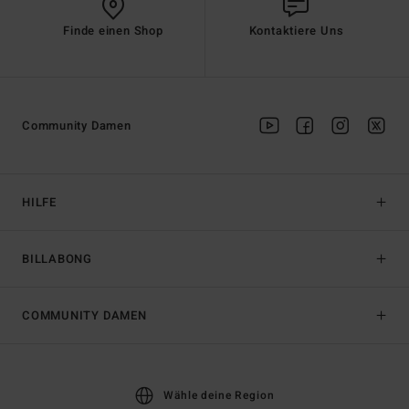
Finde einen Shop
Kontaktiere Uns
Community Damen
HILFE
BILLABONG
COMMUNITY DAMEN
Wähle deine Region