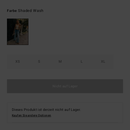
Shaded Wash
Farbe
XS
S
M
L
XL
Nicht auf Lager
Dieses Produkt ist derzeit nicht auf Lager.
Kaufen Sie andere Optionen