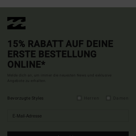
15% RABATT AUF DEINE
ERSTE BESTELLUNG
ONLINE*
Melde dich an, um immer die neuesten News und exklusive
Angebote zu erhalten.
Bevorzugte Styles
Herren
Damen