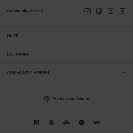
Community Herren
HILFE
BILLABONG
COMMUNITY HERREN
Wähle deine Region