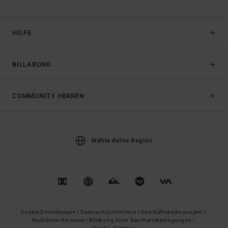
HILFE
BILLABONG
COMMUNITY HERREN
Wähle deine Region
Cookie-Einstellungen |
Datenschutzrichtlinie |
Geschäftsbedingungen |
Rechtliche Hinweise |
Billabong Crew Geschäftsbedingungen |