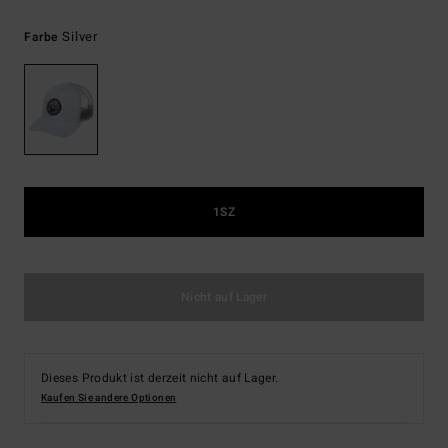
Silver
Farbe
1SZ
Nicht auf Lager
Dieses Produkt ist derzeit nicht auf Lager.
Kaufen Sie andere Optionen