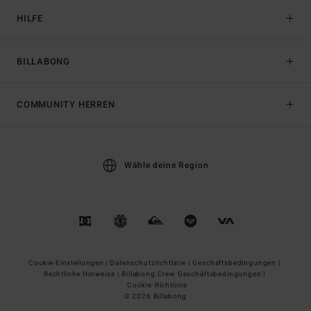
HILFE
BILLABONG
COMMUNITY HERREN
Wähle deine Region
Cookie-Einstellungen |
Datenschutzrichtlinie |
Geschäftsbedingungen |
Rechtliche Hinweise |
Billabong Crew Geschäftsbedingungen |
Cookie-Richtlinie
© 2026 Billabong