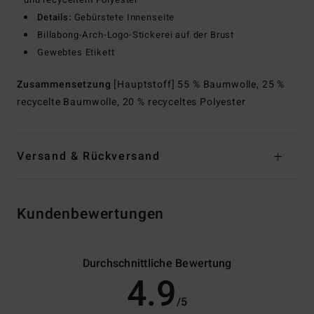
Details:
Gebürstete Innenseite
Billabong-Arch-Logo-Stickerei auf der Brust
Gewebtes Etikett
Zusammensetzung
[Hauptstoff] 55 % Baumwolle, 25 %
recycelte Baumwolle, 20 % recyceltes Polyester
Versand & Rückversand
Kundenbewertungen
Durchschnittliche Bewertung
4.9
/5