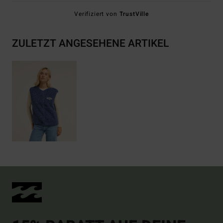
Verifiziert von
TrustVille
ZULETZT ANGESEHENE ARTIKEL