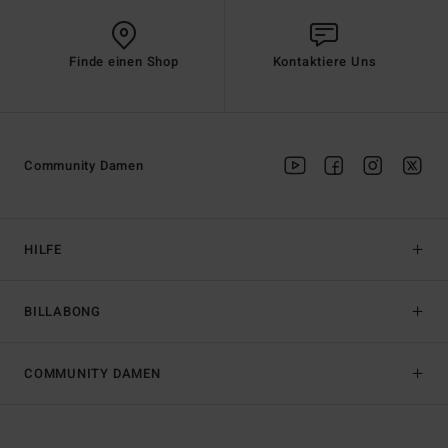
Finde einen Shop
Kontaktiere Uns
Community Damen
HILFE
BILLABONG
COMMUNITY DAMEN