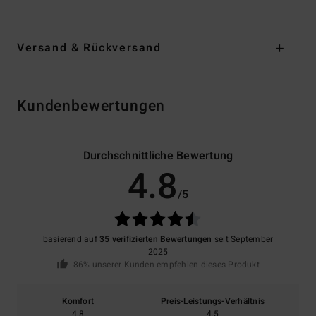
Versand & Rückversand
Kundenbewertungen
Durchschnittliche Bewertung
4.8
/5
basierend auf
35 verifizierten Bewertungen
seit September
2025
86% unserer Kunden empfehlen dieses Produkt
Komfort
Preis-Leistungs-Verhältnis
4.8
4.5