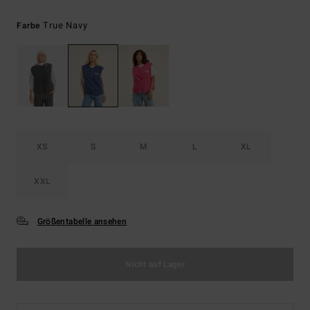
True Navy
Farbe
XS
S
M
L
XL
XXL
Größentabelle ansehen
Nicht auf Lager