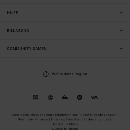
HILFE
BILLABONG
COMMUNITY DAMEN
Wähle deine Region
Cookie-Einstellungen |
Datenschutzrichtlinie |
Geschäftsbedingungen |
Rechtliche Hinweise |
Billabong Crew Geschäftsbedingungen |
Cookie-Richtlinie
© 2026 Billabong