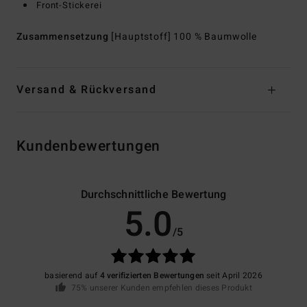
Front-Stickerei
Zusammensetzung
[Hauptstoff] 100 % Baumwolle
Versand & Rückversand
Kundenbewertungen
Durchschnittliche Bewertung
5.0
/5
basierend auf
4 verifizierten Bewertungen
seit April 2026
75% unserer Kunden empfehlen dieses Produkt