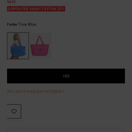
SALE
DOPPELTER RABATT EXTRA 25%
True Blue
Farbe
1SZ
Nur noch wenige verfügbar!