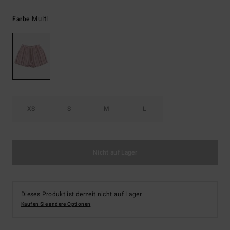
Multi
Farbe
XS
S
M
L
Nicht auf Lager
Dieses Produkt ist derzeit nicht auf Lager.
Kaufen Sie andere Optionen