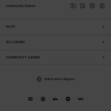
Community Damen
HILFE
BILLABONG
COMMUNITY DAMEN
Wähle deine Region