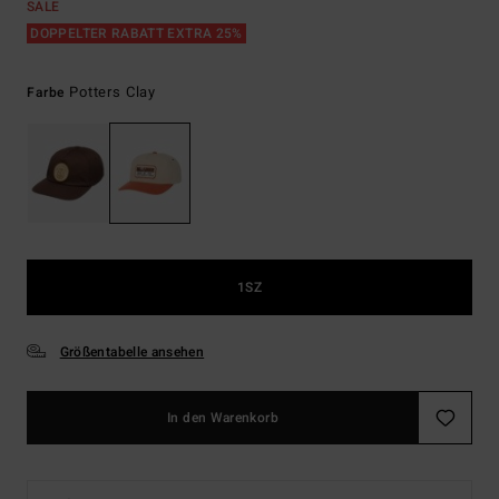
SALE
DOPPELTER RABATT EXTRA 25%
Potters Clay
Farbe
1SZ
Größentabelle ansehen
In den Warenkorb