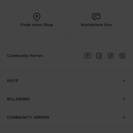
Finde einen Shop
Kontaktiere Uns
Community Herren
HILFE
BILLABONG
COMMUNITY HERREN