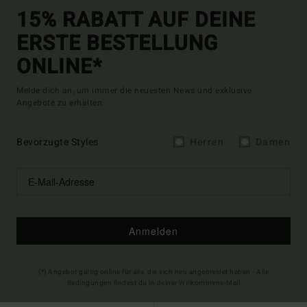
15% RABATT AUF DEINE
ERSTE BESTELLUNG
ONLINE*
Melde dich an, um immer die neuesten News und exklusive
Angebote zu erhalten.
Bevorzugte Styles
Herren
Damen
Anmelden
(*) Angebot gültig online für alle, die sich neu angemeldet haben - Alle
Bedingungen findest du in deiner Willkommens-Mail