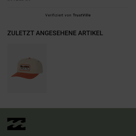
Verifiziert von
TrustVille
ZULETZT ANGESEHENE ARTIKEL