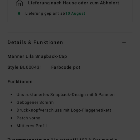
Lieferung nach Hause oder zum Abholort
Lieferung geplant ab
10 August
Details & Funktionen
Männer Lila Snapback-Cap
Style
BL000431
Farbcode
pot
Funktionen
Unstrukturiertes Snapback-Design mit 5 Panelen
Gebogener Schirm
Druckknopfverschluss mit Logo-Flaggenetikett
Patch vorne
Mittleres Profil