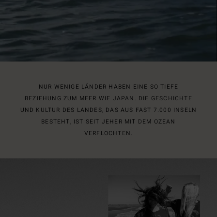
NUR WENIGE LÄNDER HABEN EINE SO TIEFE
BEZIEHUNG ZUM MEER WIE JAPAN. DIE GESCHICHTE
UND KULTUR DES LANDES, DAS AUS FAST 7.000 INSELN
BESTEHT, IST SEIT JEHER MIT DEM OZEAN
VERFLOCHTEN.