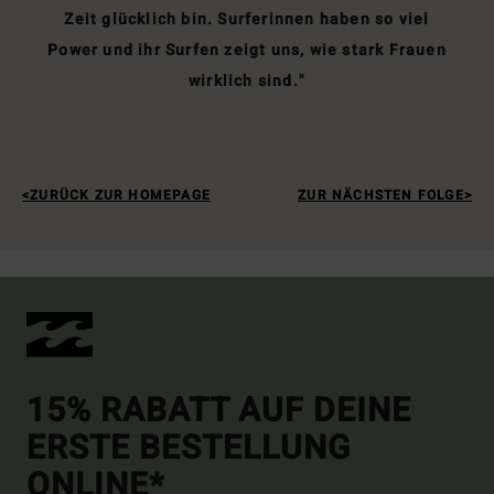
Zeit glücklich bin. Surferinnen haben so viel
Power und ihr Surfen zeigt uns, wie stark Frauen
wirklich sind."
ZURÜCK ZUR HOMEPAGE
ZUR NÄCHSTEN FOLGE
15% RABATT AUF DEINE
ERSTE BESTELLUNG
ONLINE*