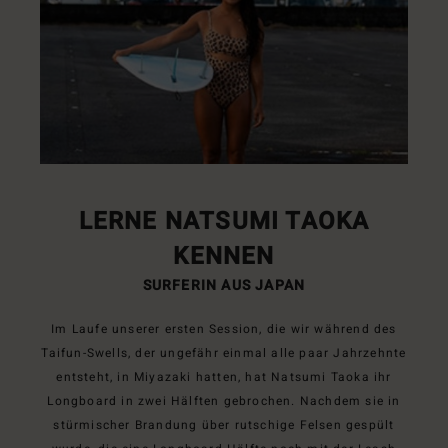
LERNE NATSUMI TAOKA
KENNEN
SURFERIN AUS JAPAN
Im Laufe unserer ersten Session, die wir während des
Taifun-Swells, der ungefähr einmal alle paar Jahrzehnte
entsteht, in Miyazaki hatten, hat Natsumi Taoka ihr
Longboard in zwei Hälften gebrochen. Nachdem sie in
stürmischer Brandung über rutschige Felsen gespült