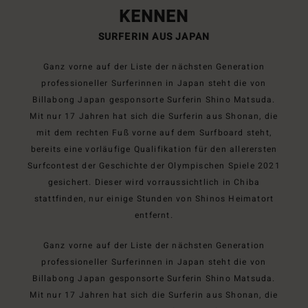
KENNEN
SURFERIN AUS JAPAN
Ganz vorne auf der Liste der nächsten Generation
professioneller Surferinnen in Japan steht die von
Billabong Japan gesponsorte Surferin Shino Matsuda.
Mit nur 17 Jahren hat sich die Surferin aus Shonan, die
mit dem rechten Fuß vorne auf dem Surfboard steht,
bereits eine vorläufige Qualifikation für den allerersten
Surfcontest der Geschichte der Olympischen Spiele 2021
gesichert. Dieser wird vorraussichtlich in Chiba
stattfinden, nur einige Stunden von Shinos Heimatort
entfernt.
Ganz vorne auf der Liste der nächsten Generation
professioneller Surferinnen in Japan steht die von
Billabong Japan gesponsorte Surferin Shino Matsuda.
Mit nur 17 Jahren hat sich die Surferin aus Shonan, die