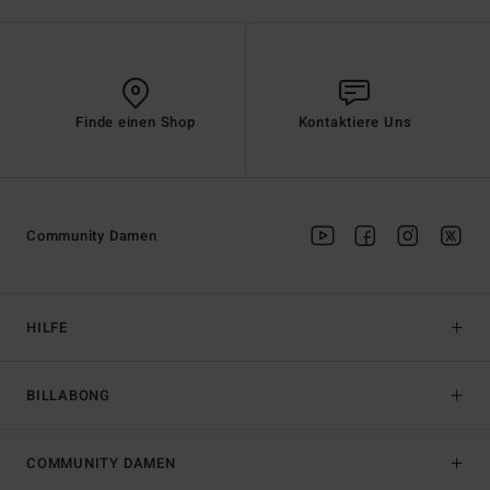
Finde einen Shop
Kontaktiere Uns
Community Damen
HILFE
BILLABONG
COMMUNITY DAMEN