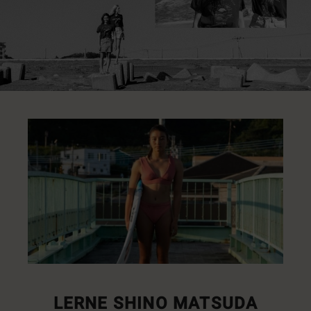
LERNE SHINO MATSUDA