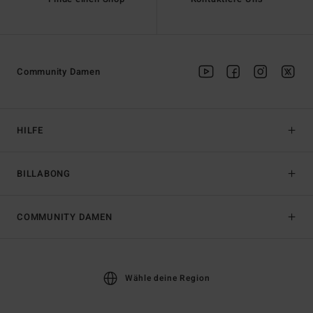
Community Damen
HILFE
BILLABONG
COMMUNITY DAMEN
Wähle deine Region