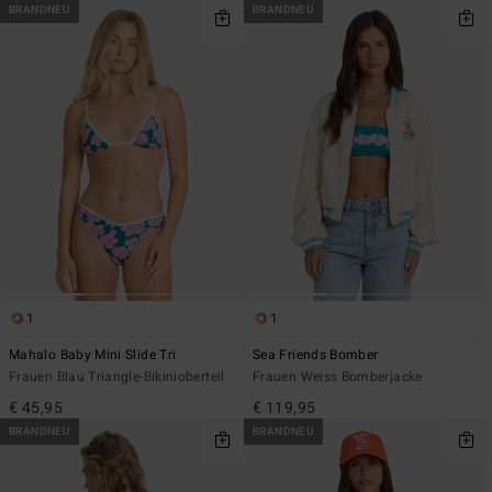
BRANDNEU
BRANDNEU
1
1
Mahalo Baby Mini Slide Tri
Sea Friends Bomber
Frauen Blau Triangle-Bikinioberteil
Frauen Weiss Bomberjacke
€ 45,95
€ 119,95
BRANDNEU
BRANDNEU