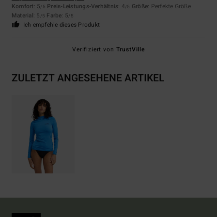
Komfort
: 5
Preis-Leistungs-Verhältnis
: 4
Größe
: Perfekte Größe
/5
/5
Material
: 5
Farbe
: 5
/5
/5
Ich empfehle dieses Produkt
Verifiziert von
TrustVille
ZULETZT ANGESEHENE ARTIKEL