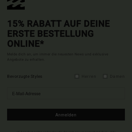
15% RABATT AUF DEINE
ERSTE BESTELLUNG
ONLINE*
Melde dich an, um immer die neuesten News und exklusive
Angebote zu erhalten.
Bevorzugte Styles
Herren
Damen
Anmelden