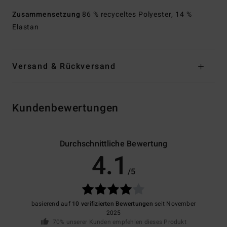
Zusammensetzung
86 % recyceltes Polyester, 14 %
Elastan
Versand & Rückversand
Kundenbewertungen
Durchschnittliche Bewertung
4.1
/5
basierend auf
10 verifizierten Bewertungen
seit November
2025
70% unserer Kunden empfehlen dieses Produkt