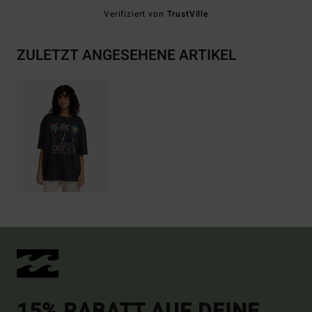
Verifiziert von
TrustVille
ZULETZT ANGESEHENE ARTIKEL