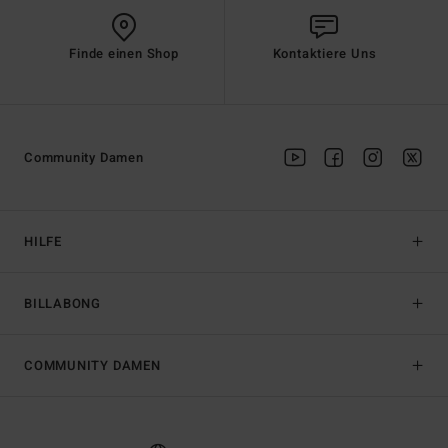
Finde einen Shop
Kontaktiere Uns
Community Damen
HILFE
BILLABONG
COMMUNITY DAMEN