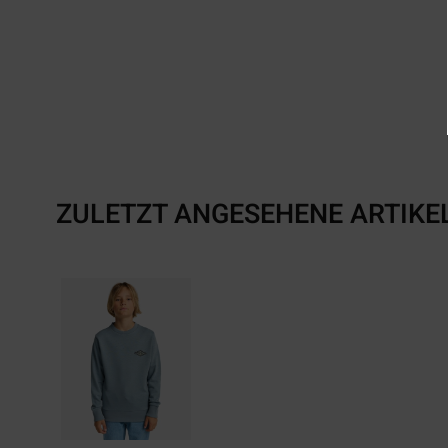
ZULETZT ANGESEHENE ARTIKE