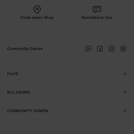
Finde einen Shop
Kontaktiere Uns
Community Damen
HILFE
BILLABONG
COMMUNITY DAMEN