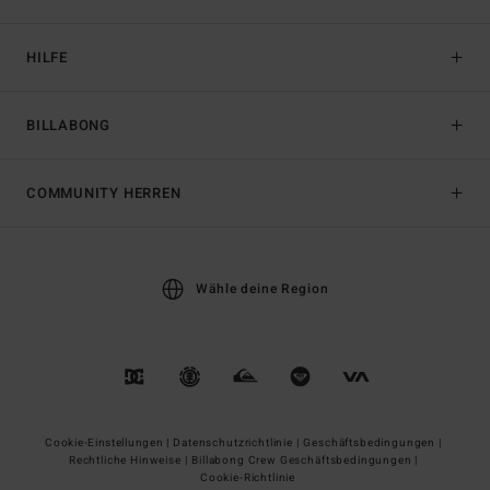
HILFE
BILLABONG
COMMUNITY HERREN
Wähle deine Region
Cookie-Einstellungen |
Datenschutzrichtlinie |
Geschäftsbedingungen |
Rechtliche Hinweise |
Billabong Crew Geschäftsbedingungen |
Cookie-Richtlinie