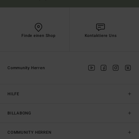
Finde einen Shop
Kontaktiere Uns
Community Herren
HILFE
BILLABONG
COMMUNITY HERREN