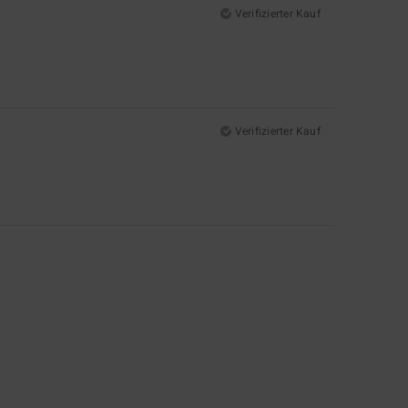
Verifizierter Kauf
Verifizierter Kauf