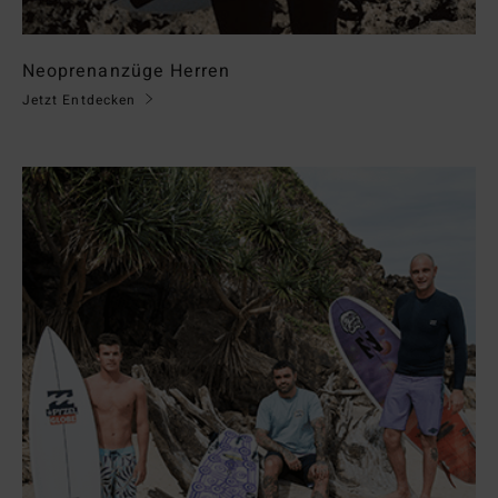
Neoprenanzüge Herren
Jetzt Entdecken