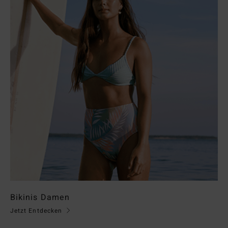
Bikinis Damen
Jetzt Entdecken