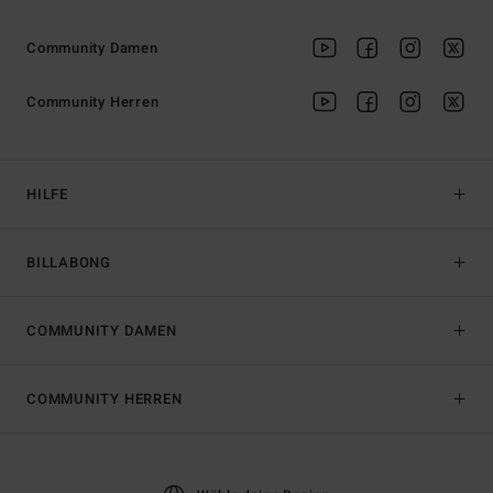
Community Damen
Community Herren
HILFE
BILLABONG
COMMUNITY DAMEN
COMMUNITY HERREN