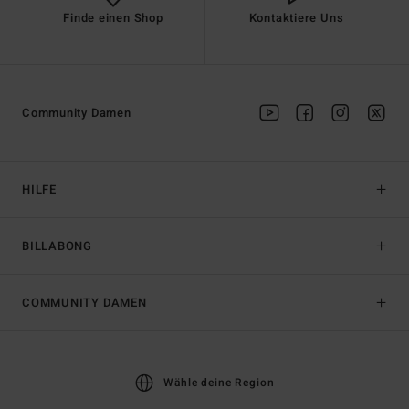
Finde einen Shop
Kontaktiere Uns
Community Damen
HILFE
BILLABONG
COMMUNITY DAMEN
Wähle deine Region