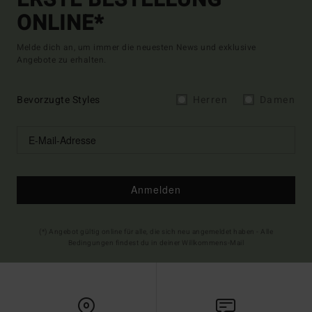
ONLINE*
Melde dich an, um immer die neuesten News und exklusive
Angebote zu erhalten.
Bevorzugte Styles
Herren
Damen
Anmelden
(*) Angebot gültig online für alle, die sich neu angemeldet haben - Alle
Bedingungen findest du in deiner Willkommens-Mail