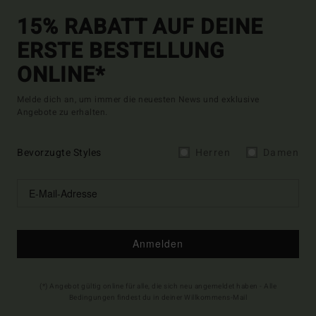
15% RABATT AUF DEINE
ERSTE BESTELLUNG
ONLINE*
Melde dich an, um immer die neuesten News und exklusive
Angebote zu erhalten.
Bevorzugte Styles
Herren
Damen
Anmelden
(*) Angebot gültig online für alle, die sich neu angemeldet haben - Alle
Bedingungen findest du in deiner Willkommens-Mail