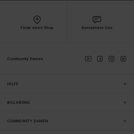
Finde einen Shop
Kontaktiere Uns
Community Damen
HILFE
BILLABONG
COMMUNITY DAMEN