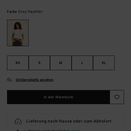
Grey Heather
Farbe
XS
S
M
L
XL
Größentabelle ansehen
In den Warenkorb
Lieferung nach Hause oder zum Abholort