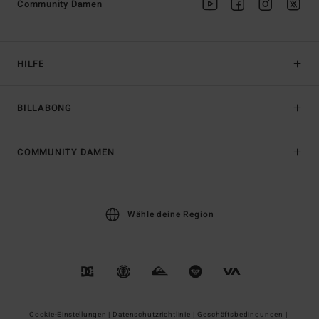
Community Damen
HILFE
BILLABONG
COMMUNITY DAMEN
Wähle deine Region
Cookie-Einstellungen |
Datenschutzrichtlinie |
Geschäftsbedingungen |