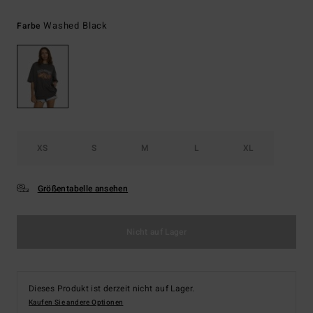
Washed Black
Farbe
XS
S
M
L
XL
Größentabelle ansehen
Nicht auf Lager
Dieses Produkt ist derzeit nicht auf Lager.
Kaufen Sie andere Optionen