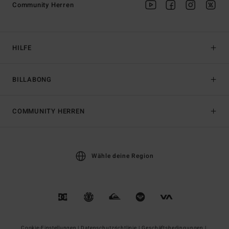
Community Herren
HILFE
BILLABONG
COMMUNITY HERREN
Wähle deine Region
Cookie-Einstellungen |
Datenschutzrichtlinie |
Geschäftsbedingungen |