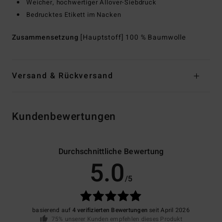
Weicher, hochwertiger Allover-Siebdruck
Bedrucktes Etikett im Nacken
Zusammensetzung
[Hauptstoff] 100 % Baumwolle
Versand & Rückversand
Kundenbewertungen
Durchschnittliche Bewertung
5.0
/5
basierend auf
4 verifizierten Bewertungen
seit April 2026
75% unserer Kunden empfehlen dieses Produkt