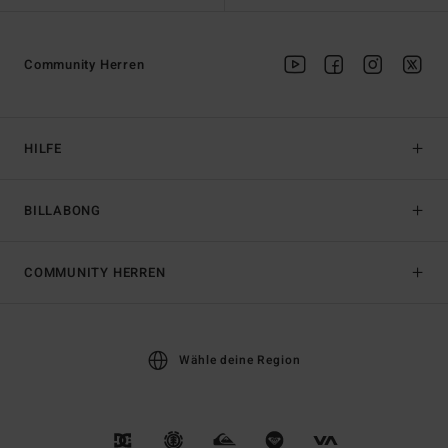
Community Herren
HILFE
BILLABONG
COMMUNITY HERREN
Wähle deine Region