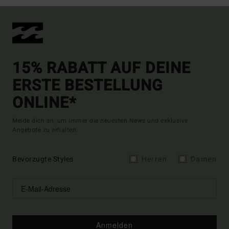
15% RABATT AUF DEINE
ERSTE BESTELLUNG
ONLINE*
Melde dich an, um immer die neuesten News und exklusive
Angebote zu erhalten.
Bevorzugte Styles
Herren
Damen
Anmelden